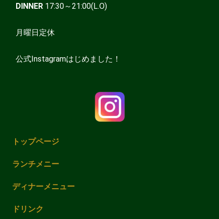
DINNER
17:30～21:00(L.O)
月曜日定休
公式Instagramはじめました！
トップページ
ランチメニー
ディナーメニュー
ドリンク